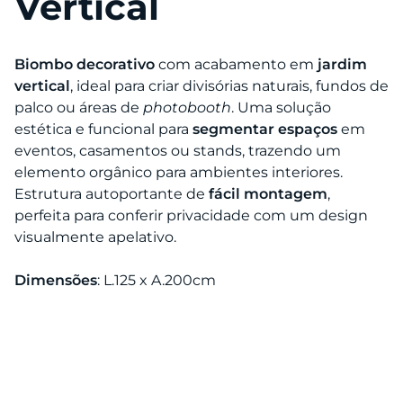
Vertical
Biombo decorativo
com acabamento em
jardim
vertical
, ideal para criar divisórias naturais, fundos de
palco ou áreas de
photobooth
. Uma solução
estética e funcional para
segmentar espaços
em
eventos, casamentos ou stands, trazendo um
elemento orgânico para ambientes interiores.
Estrutura autoportante de
fácil montagem
,
perfeita para conferir privacidade com um design
visualmente apelativo.
Dimensões
: L.125 x A.200cm