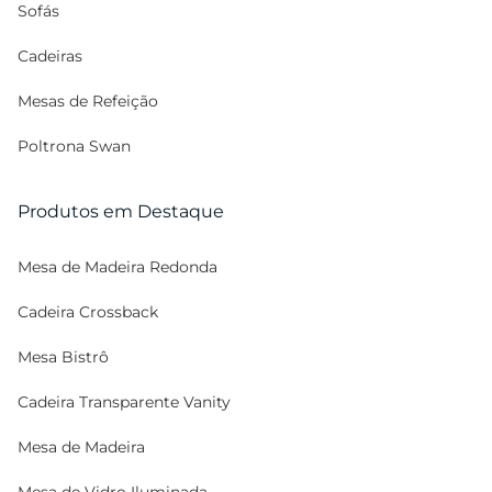
Sofás
Cadeiras
Mesas de Refeição
Poltrona Swan
Produtos em Destaque
Mesa de Madeira Redonda
Cadeira Crossback
Mesa Bistrô
Cadeira Transparente Vanity
Mesa de Madeira