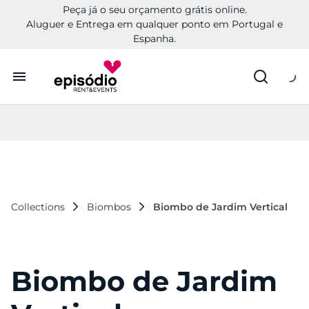
Peça já o seu orçamento grátis online.
Aluguer e Entrega em qualquer ponto em Portugal e
Espanha.
Aluguer
Conheça a Episódio
Contactos
Collections
Biombos
Biombo de Jardim Vertical
Biombo de Jardim