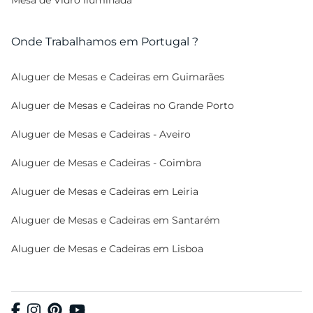
Mesa de Vidro Iluminada
Onde Trabalhamos em Portugal ?
Aluguer de Mesas e Cadeiras em Guimarães
Aluguer de Mesas e Cadeiras no Grande Porto
Aluguer de Mesas e Cadeiras - Aveiro
Aluguer de Mesas e Cadeiras - Coimbra
Aluguer de Mesas e Cadeiras em Leiria
Aluguer de Mesas e Cadeiras em Santarém
Aluguer de Mesas e Cadeiras em Lisboa