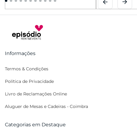
Informações
Termos & Condições
Política de Privacidade
Livro de Reclamações Online
Aluguer de Mesas e Cadeiras - Coimbra
Categorias em Destaque