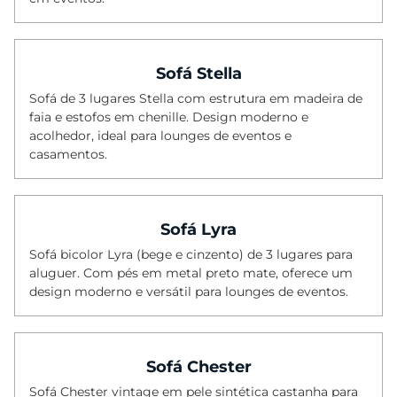
Sofá Stella
Sofá de 3 lugares Stella com estrutura em madeira de
faia e estofos em chenille. Design moderno e
acolhedor, ideal para lounges de eventos e
casamentos.
Sofá Lyra
Sofá bicolor Lyra (bege e cinzento) de 3 lugares para
aluguer. Com pés em metal preto mate, oferece um
design moderno e versátil para lounges de eventos.
Sofá Chester
Sofá Chester vintage em pele sintética castanha para