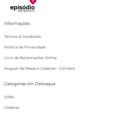
Informações
Termos & Condições
Política de Privacidade
Livro de Reclamações Online
Aluguer de Mesas e Cadeiras - Coimbra
Categorias em Destaque
Sofás
Cadeiras