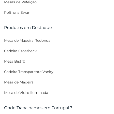
Mesas de Refeição
Poltrona Swan
Produtos em Destaque
Mesa de Madeira Redonda
Cadeira Crossback
Mesa Bistrô
Cadeira Transparente Vanity
Mesa de Madeira
Mesa de Vidro Iluminada
Onde Trabalhamos em Portugal ?