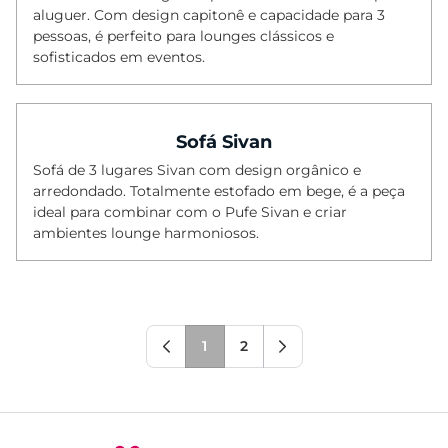
aluguer. Com design capitonê e capacidade para 3
pessoas, é perfeito para lounges clássicos e
sofisticados em eventos.
Sofá Sivan
Sofá de 3 lugares Sivan com design orgânico e
arredondado. Totalmente estofado em bege, é a peça
ideal para combinar com o Pufe Sivan e criar
ambientes lounge harmoniosos.
1
2