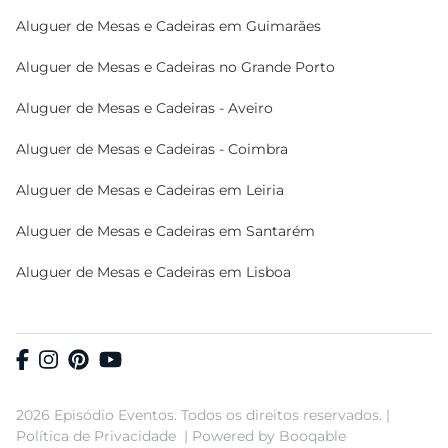
Aluguer de Mesas e Cadeiras em Guimarães
Aluguer de Mesas e Cadeiras no Grande Porto
Aluguer de Mesas e Cadeiras - Aveiro
Aluguer de Mesas e Cadeiras - Coimbra
Aluguer de Mesas e Cadeiras em Leiria
Aluguer de Mesas e Cadeiras em Santarém
Aluguer de Mesas e Cadeiras em Lisboa
2026 Episódio Eventos. Todos os direitos reservados. |
Política de Privacidade
|
Powered by Booqable