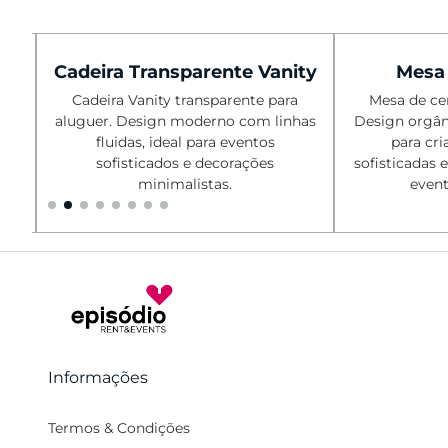
Cadeira Transparente Vanity
Mesa 
Cadeira Vanity transparente para
Mesa de cen
aluguer. Design moderno com linhas
Design orgân
fluidas, ideal para eventos
para cri
,
sofisticados e decorações
sofisticadas 
minimalistas.
event
Informações
Termos & Condições