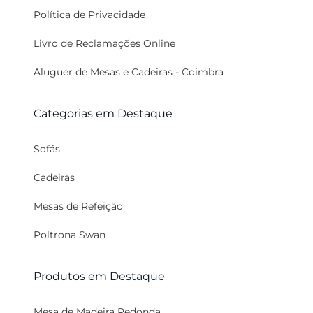
Política de Privacidade
Livro de Reclamações Online
Aluguer de Mesas e Cadeiras - Coimbra
Categorias em Destaque
Sofás
Cadeiras
Mesas de Refeição
Poltrona Swan
Produtos em Destaque
Mesa de Madeira Redonda