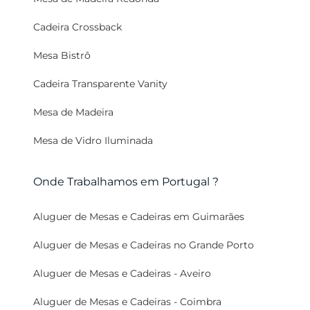
Cadeira Crossback
Mesa Bistrô
Cadeira Transparente Vanity
Mesa de Madeira
Mesa de Vidro Iluminada
Onde Trabalhamos em Portugal ?
Aluguer de Mesas e Cadeiras em Guimarães
Aluguer de Mesas e Cadeiras no Grande Porto
Aluguer de Mesas e Cadeiras - Aveiro
Aluguer de Mesas e Cadeiras - Coimbra