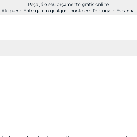
Peça já o seu orçamento grátis online.
Aluguer e Entrega em qualquer ponto em Portugal e Espanha.