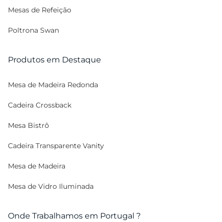
Mesas de Refeição
Poltrona Swan
Produtos em Destaque
Mesa de Madeira Redonda
Cadeira Crossback
Mesa Bistrô
Cadeira Transparente Vanity
Mesa de Madeira
Mesa de Vidro Iluminada
Onde Trabalhamos em Portugal ?