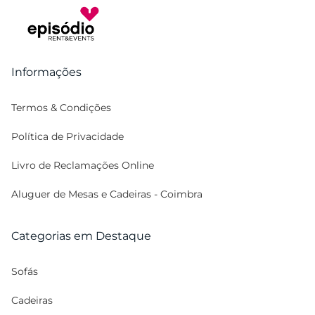
Informações
Termos & Condições
Política de Privacidade
Livro de Reclamações Online
Aluguer de Mesas e Cadeiras - Coimbra
Categorias em Destaque
Sofás
Cadeiras