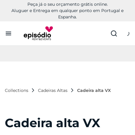
Peça já o seu orçamento grátis online.
Aluguer e Entrega em qualquer ponto em Portugal e
Espanha.
Aluguer
Conheça a Episódio
Contactos
Collections
Cadeiras Altas
Cadeira alta VX
Cadeira alta VX