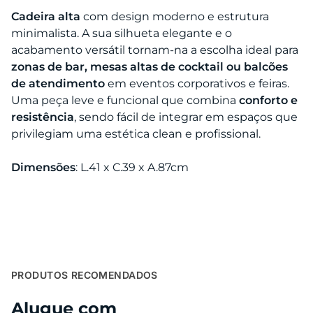
Cadeira alta
com design moderno e estrutura
minimalista. A sua silhueta elegante e o
acabamento versátil tornam-na a escolha ideal para
zonas de bar, mesas altas de cocktail ou balcões
de atendimento
em eventos corporativos e feiras.
Uma peça leve e funcional que combina
conforto e
resistência
, sendo fácil de integrar em espaços que
privilegiam uma estética clean e profissional.
Dimensões
: L.41 x C.39 x A.87cm
PRODUTOS RECOMENDADOS
Alugue com