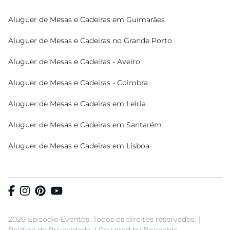
Aluguer de Mesas e Cadeiras em Guimarães
Aluguer de Mesas e Cadeiras no Grande Porto
Aluguer de Mesas e Cadeiras - Aveiro
Aluguer de Mesas e Cadeiras - Coimbra
Aluguer de Mesas e Cadeiras em Leiria
Aluguer de Mesas e Cadeiras em Santarém
Aluguer de Mesas e Cadeiras em Lisboa
2026 Episódio Eventos. Todos os direitos reservados. |