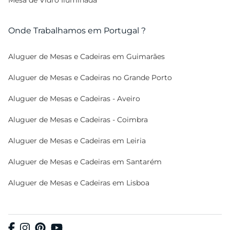
Mesa de Vidro Iluminada
Onde Trabalhamos em Portugal ?
Aluguer de Mesas e Cadeiras em Guimarães
Aluguer de Mesas e Cadeiras no Grande Porto
Aluguer de Mesas e Cadeiras - Aveiro
Aluguer de Mesas e Cadeiras - Coimbra
Aluguer de Mesas e Cadeiras em Leiria
Aluguer de Mesas e Cadeiras em Santarém
Aluguer de Mesas e Cadeiras em Lisboa