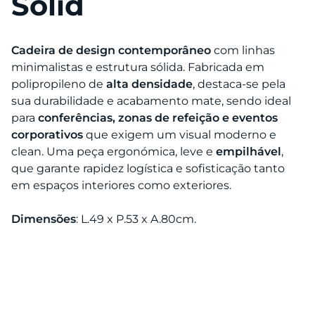
Solid
Cadeira de design contemporâneo
com linhas
minimalistas e estrutura sólida. Fabricada em
polipropileno de
alta densidade
, destaca-se pela
sua durabilidade e acabamento mate, sendo ideal
para
conferências, zonas de refeição e eventos
corporativos
que exigem um visual moderno e
clean. Uma peça ergonómica, leve e
empilhável
,
que garante rapidez logística e sofisticação tanto
em espaços interiores como exteriores.
Dimensões
: L.49 x P.53 x A.80cm.