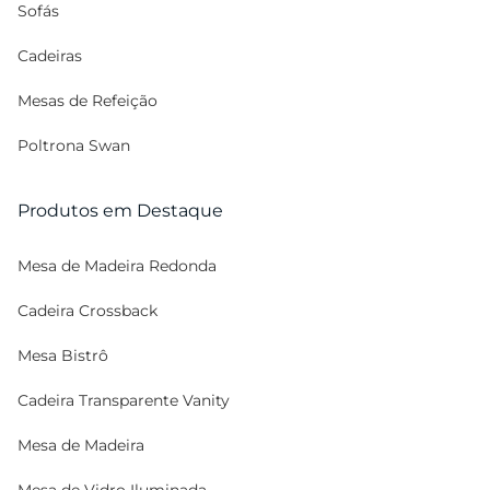
Sofás
Cadeiras
Mesas de Refeição
Poltrona Swan
Produtos em Destaque
Mesa de Madeira Redonda
Cadeira Crossback
Mesa Bistrô
Cadeira Transparente Vanity
Mesa de Madeira