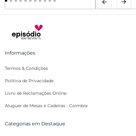
Informações
Termos & Condições
Política de Privacidade
Livro de Reclamações Online
Aluguer de Mesas e Cadeiras - Coimbra
Categorias em Destaque