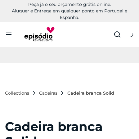
Peça já o seu orçamento grátis online.
Aluguer e Entrega em qualquer ponto em Portugal e
Espanha.
Aluguer
Conheça a Episódio
Contactos
Collections
Cadeiras
Cadeira branca Solid
Cadeira branca