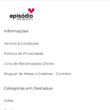
Informações
Termos & Condições
Política de Privacidade
Livro de Reclamações Online
Aluguer de Mesas e Cadeiras - Coimbra
Categorias em Destaque
Sofás