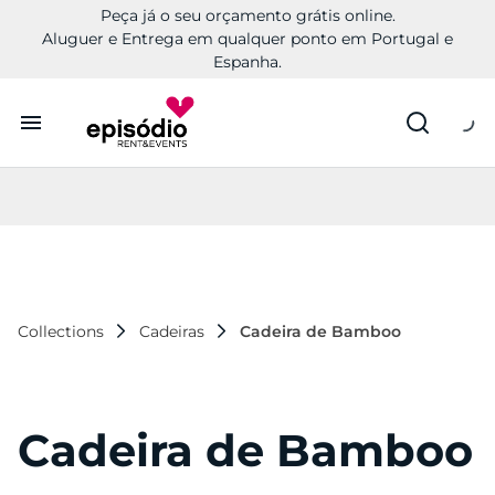
Peça já o seu orçamento grátis online.
Aluguer e Entrega em qualquer ponto em Portugal e
Espanha.
Aluguer
Conheça a Episódio
Contactos
Collections
Cadeiras
Cadeira de Bamboo
Cadeira de Bamboo