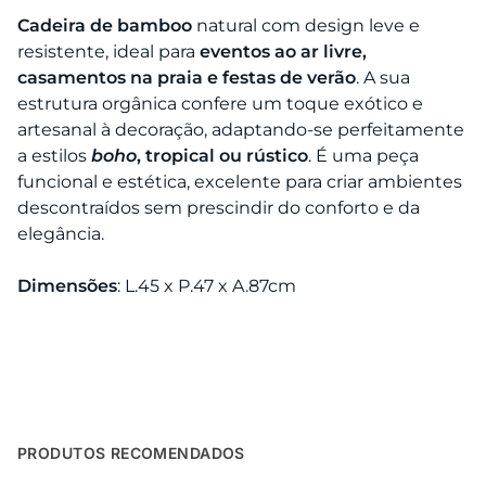
Cadeira de bamboo
natural com design leve e
resistente, ideal para
eventos ao ar livre,
casamentos na praia e festas de verão
. A sua
estrutura orgânica confere um toque exótico e
artesanal à decoração, adaptando-se perfeitamente
a estilos
boho
, tropical ou rústico
. É uma peça
funcional e estética, excelente para criar ambientes
descontraídos sem prescindir do conforto e da
elegância.
Dimensões
: L.45 x P.47 x A.87cm
PRODUTOS RECOMENDADOS