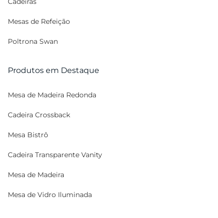
Cadeiras
Mesas de Refeição
Poltrona Swan
Produtos em Destaque
Mesa de Madeira Redonda
Cadeira Crossback
Mesa Bistrô
Cadeira Transparente Vanity
Mesa de Madeira
Mesa de Vidro Iluminada