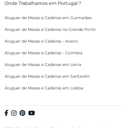
Onde Trabalhamos em Portugal ?
Aluguer de Mesas e Cadeiras em Guimarães
Aluguer de Mesas e Cadeiras no Grande Porto
Aluguer de Mesas e Cadeiras - Aveiro
Aluguer de Mesas e Cadeiras - Coimbra
Aluguer de Mesas e Cadeiras em Leiria
Aluguer de Mesas e Cadeiras em Santarém
Aluguer de Mesas e Cadeiras em Lisboa