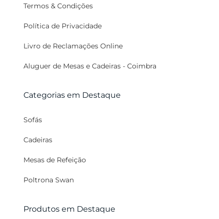
Termos & Condições
Política de Privacidade
Livro de Reclamações Online
Aluguer de Mesas e Cadeiras - Coimbra
Categorias em Destaque
Sofás
Cadeiras
Mesas de Refeição
Poltrona Swan
Produtos em Destaque