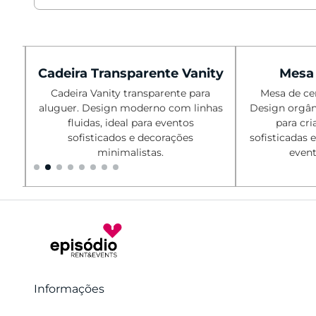
Cadeira Transparente Vanity
Mesa 
Cadeira Vanity transparente para
Mesa de cen
aluguer. Design moderno com linhas
Design orgân
fluidas, ideal para eventos
para cri
,
sofisticados e decorações
sofisticadas 
minimalistas.
event
Informações