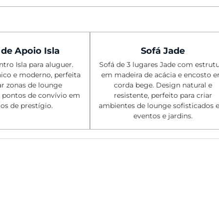
de Apoio Isla
Sofá Jade
tro Isla para aluguer.
Sofá de 3 lugares Jade com estrut
ico e moderno, perfeita
em madeira de acácia e encosto 
ar zonas de lounge
corda bege. Design natural e
e pontos de convívio em
resistente, perfeito para criar
os de prestígio.
ambientes de lounge sofisticados
eventos e jardins.