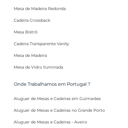
Mesa de Madeira Redonda
Cadeira Crossback
Mesa Bistrô
Cadeira Transparente Vanity
Mesa de Madeira
Mesa de Vidro Iluminada
Onde Trabalhamos em Portugal ?
Aluguer de Mesas e Cadeiras em Guimarães
Aluguer de Mesas e Cadeiras no Grande Porto
Aluguer de Mesas e Cadeiras - Aveiro