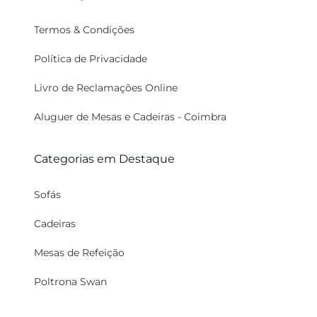
Termos & Condições
Política de Privacidade
Livro de Reclamações Online
Aluguer de Mesas e Cadeiras - Coimbra
Categorias em Destaque
Sofás
Cadeiras
Mesas de Refeição
Poltrona Swan