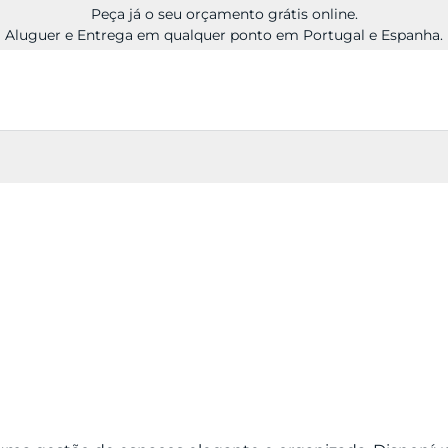
Peça já o seu orçamento grátis online.
Aluguer e Entrega em qualquer ponto em Portugal e Espanha.