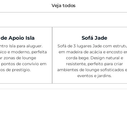
Veja todos
de Apoio Isla
Sofá Jade
tro Isla para aluguer.
Sofá de 3 lugares Jade com estrut
ico e moderno, perfeita
em madeira de acácia e encosto 
ar zonas de lounge
corda bege. Design natural e
e pontos de convívio em
resistente, perfeito para criar
os de prestígio.
ambientes de lounge sofisticados
eventos e jardins.