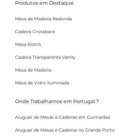
Produtos em Destaque
Mesa de Madeira Redonda
Cadeira Crossback
Mesa Bistrô
Cadeira Transparente Vanity
Mesa de Madeira
Mesa de Vidro Iluminada
Onde Trabalhamos em Portugal ?
Aluguer de Mesas e Cadeiras em Guimarães
Aluguer de Mesas e Cadeiras no Grande Porto