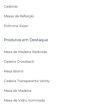
Cadeiras
Mesas de Refeição
Poltrona Swan
Produtos em Destaque
Mesa de Madeira Redonda
Cadeira Crossback
Mesa Bistrô
Cadeira Transparente Vanity
Mesa de Madeira
Mesa de Vidro Iluminada