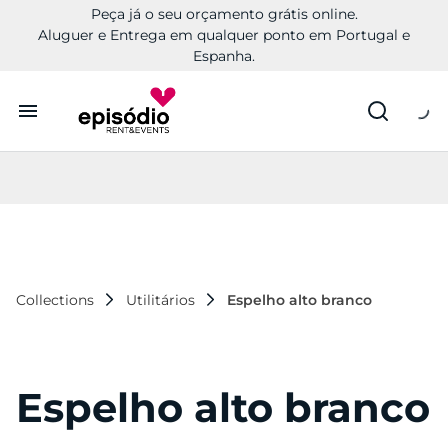
Peça já o seu orçamento grátis online.
Aluguer e Entrega em qualquer ponto em Portugal e
Espanha.
Aluguer
Conheça a Episódio
Contactos
Collections
Utilitários
Espelho alto branco
Espelho alto branco