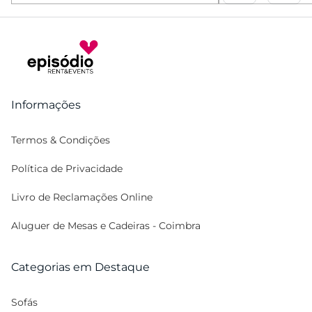
Informações
Termos & Condições
Política de Privacidade
Livro de Reclamações Online
Aluguer de Mesas e Cadeiras - Coimbra
Categorias em Destaque
Sofás