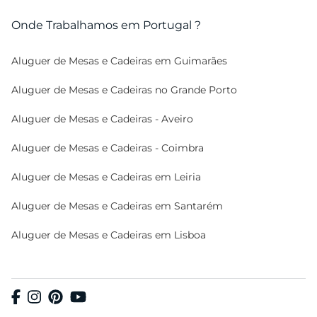
Onde Trabalhamos em Portugal ?
Aluguer de Mesas e Cadeiras em Guimarães
Aluguer de Mesas e Cadeiras no Grande Porto
Aluguer de Mesas e Cadeiras - Aveiro
Aluguer de Mesas e Cadeiras - Coimbra
Aluguer de Mesas e Cadeiras em Leiria
Aluguer de Mesas e Cadeiras em Santarém
Aluguer de Mesas e Cadeiras em Lisboa