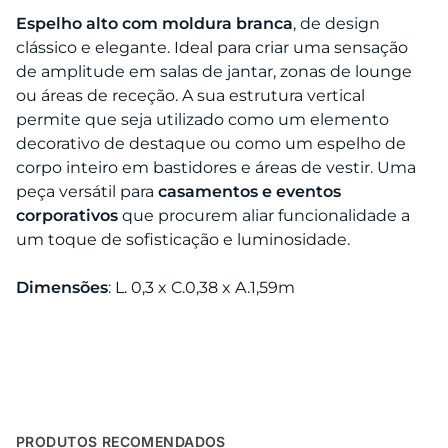
Espelho alto com moldura branca
, de design
clássico e elegante. Ideal para criar uma sensação
de amplitude em salas de jantar, zonas de lounge
ou áreas de receção. A sua estrutura vertical
permite que seja utilizado como um elemento
decorativo de destaque ou como um espelho de
corpo inteiro em bastidores e áreas de vestir. Uma
peça versátil para
casamentos e eventos
corporativos
que procurem aliar funcionalidade a
um toque de sofisticação e luminosidade.
Dimensões
: L. 0,3 x C.0,38 x A.1,59m
PRODUTOS RECOMENDADOS