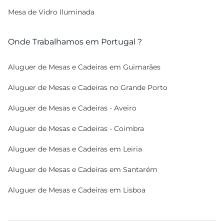
Mesa de Vidro Iluminada
Onde Trabalhamos em Portugal ?
Aluguer de Mesas e Cadeiras em Guimarães
Aluguer de Mesas e Cadeiras no Grande Porto
Aluguer de Mesas e Cadeiras - Aveiro
Aluguer de Mesas e Cadeiras - Coimbra
Aluguer de Mesas e Cadeiras em Leiria
Aluguer de Mesas e Cadeiras em Santarém
Aluguer de Mesas e Cadeiras em Lisboa