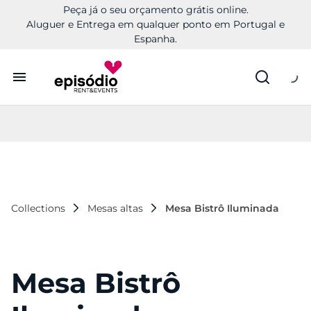
Peça já o seu orçamento grátis online.
Aluguer e Entrega em qualquer ponto em Portugal e
Espanha.
Aluguer
Conheça a Episódio
Contactos
Collections
Mesas altas
Mesa Bistrô Iluminada
Mesa Bistrô