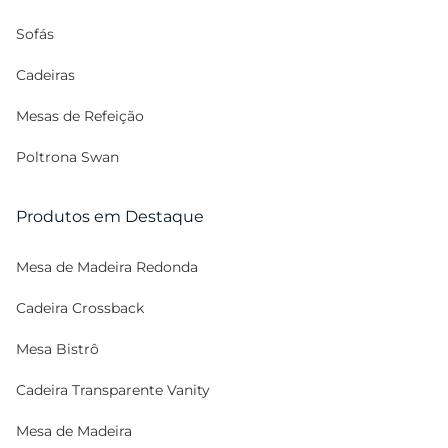
Sofás
Cadeiras
Mesas de Refeição
Poltrona Swan
Produtos em Destaque
Mesa de Madeira Redonda
Cadeira Crossback
Mesa Bistrô
Cadeira Transparente Vanity
Mesa de Madeira