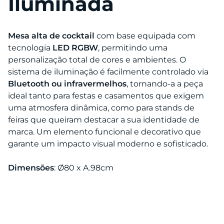
Iluminada
Mesa alta de cocktail
com base equipada com
tecnologia
LED RGBW
, permitindo uma
personalização total de cores e ambientes. O
sistema de iluminação é facilmente controlado via
Bluetooth ou infravermelhos
, tornando-a a peça
ideal tanto para festas e casamentos que exigem
uma atmosfera dinâmica, como para stands de
feiras que queiram destacar a sua identidade de
marca. Um elemento funcional e decorativo que
garante um impacto visual moderno e sofisticado.
Dimensões
: Ø80 x A.98cm