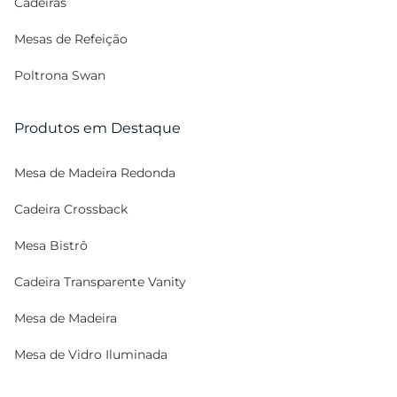
Cadeiras
Mesas de Refeição
Poltrona Swan
Produtos em Destaque
Mesa de Madeira Redonda
Cadeira Crossback
Mesa Bistrô
Cadeira Transparente Vanity
Mesa de Madeira
Mesa de Vidro Iluminada