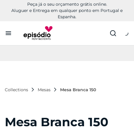
Peça já o seu orçamento grátis online.
Aluguer e Entrega em qualquer ponto em Portugal e
Espanha.
Aluguer
Conheça a Episódio
Contactos
Collections
Mesas
Mesa Branca 150
Mesa Branca 150