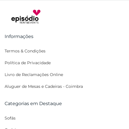
Informações
Termos & Condições
Política de Privacidade
Livro de Reclamações Online
Aluguer de Mesas e Cadeiras - Coimbra
Categorias em Destaque
Sofás