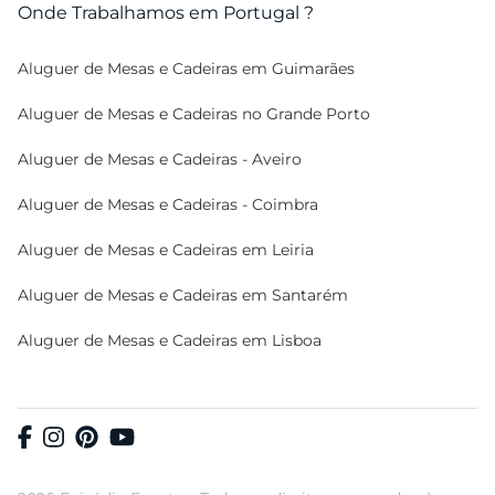
Onde Trabalhamos em Portugal ?
Aluguer de Mesas e Cadeiras em Guimarães
Aluguer de Mesas e Cadeiras no Grande Porto
Aluguer de Mesas e Cadeiras - Aveiro
Aluguer de Mesas e Cadeiras - Coimbra
Aluguer de Mesas e Cadeiras em Leiria
Aluguer de Mesas e Cadeiras em Santarém
Aluguer de Mesas e Cadeiras em Lisboa