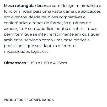
Mesa retangular branca
com design minimalista e
funcional, ideal para uma vasta gama de aplicações
em eventos, desde reuniões corporativas e
conferências a zonas de formação ou áreas de
exposição. A sua superfície neutra e linhas limpas
permitem que se integre facilmente em qualquer
ambiente, servindo como uma base prática e
profissional que se adapta a diferentes
necessidades logísticas.
Dimensões
: C.150 x L.80 x A.73cm
PRODUTOS RECOMENDADOS