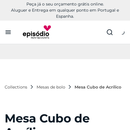
Peça já o seu orçamento grátis online.
Aluguer e Entrega em qualquer ponto em Portugal e
Espanha.
Aluguer
Conheça a Episódio
Contactos
Collections
Mesas de bolo
Mesa Cubo de Acrílico
Mesa Cubo de