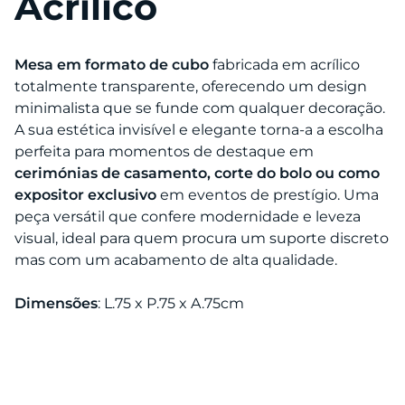
Acrílico
Mesa em formato de cubo
fabricada em acrílico
totalmente transparente, oferecendo um design
minimalista que se funde com qualquer decoração.
A sua estética invisível e elegante torna-a a escolha
perfeita para momentos de destaque em
cerimónias de casamento, corte do bolo ou como
expositor exclusivo
em eventos de prestígio. Uma
peça versátil que confere modernidade e leveza
visual, ideal para quem procura um suporte discreto
mas com um acabamento de alta qualidade.
Dimensões
: L.75 x P.75 x A.75cm