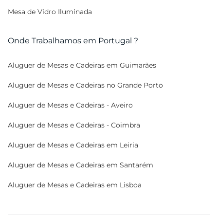
Mesa de Vidro Iluminada
Onde Trabalhamos em Portugal ?
Aluguer de Mesas e Cadeiras em Guimarães
Aluguer de Mesas e Cadeiras no Grande Porto
Aluguer de Mesas e Cadeiras - Aveiro
Aluguer de Mesas e Cadeiras - Coimbra
Aluguer de Mesas e Cadeiras em Leiria
Aluguer de Mesas e Cadeiras em Santarém
Aluguer de Mesas e Cadeiras em Lisboa