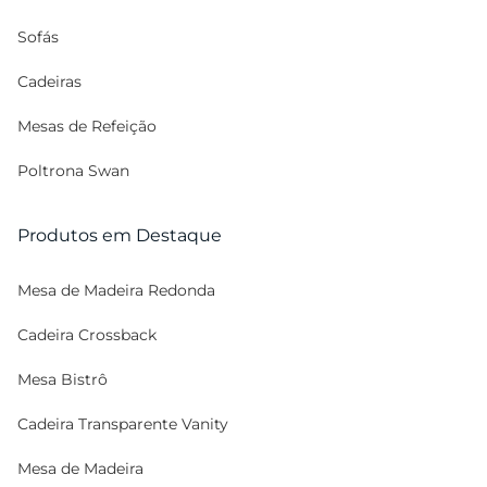
Sofás
Cadeiras
Mesas de Refeição
Poltrona Swan
Produtos em Destaque
Mesa de Madeira Redonda
Cadeira Crossback
Mesa Bistrô
Cadeira Transparente Vanity
Mesa de Madeira