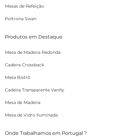
Mesas de Refeição
Poltrona Swan
Produtos em Destaque
Mesa de Madeira Redonda
Cadeira Crossback
Mesa Bistrô
Cadeira Transparente Vanity
Mesa de Madeira
Mesa de Vidro Iluminada
Onde Trabalhamos em Portugal ?