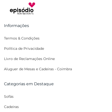
Informações
Termos & Condições
Política de Privacidade
Livro de Reclamações Online
Aluguer de Mesas e Cadeiras - Coimbra
Categorias em Destaque
Sofás
Cadeiras