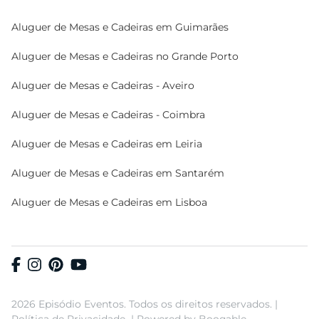
Aluguer de Mesas e Cadeiras em Guimarães
Aluguer de Mesas e Cadeiras no Grande Porto
Aluguer de Mesas e Cadeiras - Aveiro
Aluguer de Mesas e Cadeiras - Coimbra
Aluguer de Mesas e Cadeiras em Leiria
Aluguer de Mesas e Cadeiras em Santarém
Aluguer de Mesas e Cadeiras em Lisboa
2026 Episódio Eventos. Todos os direitos reservados. |