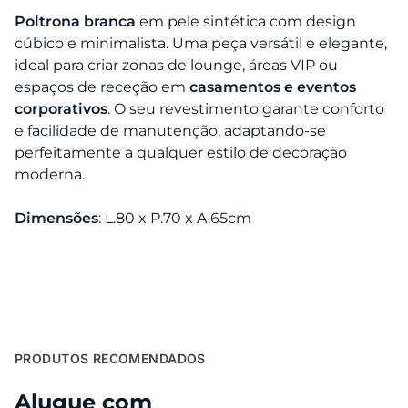
Poltrona branca
em pele sintética com design
cúbico e minimalista. Uma peça versátil e elegante,
ideal para criar zonas de lounge, áreas VIP ou
espaços de receção em
casamentos e eventos
corporativos
. O seu revestimento garante conforto
e facilidade de manutenção, adaptando-se
perfeitamente a qualquer estilo de decoração
moderna.
Dimensões
: L.80 x P.70 x A.65cm
PRODUTOS RECOMENDADOS
Alugue com