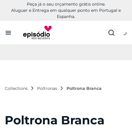
Peça já o seu orçamento grátis online.
Aluguer e Entrega em qualquer ponto em Portugal e
Espanha.
Aluguer
Conheça a Episódio
Contactos
Collections
Poltronas
Poltrona Branca
Poltrona Branca