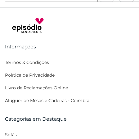
Informações
Termos & Condições
Política de Privacidade
Livro de Reclamações Online
Aluguer de Mesas e Cadeiras - Coimbra
Categorias em Destaque
Sofás