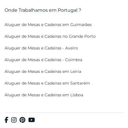
Onde Trabalhamos em Portugal ?
Aluguer de Mesas e Cadeiras em Guimarães
Aluguer de Mesas e Cadeiras no Grande Porto
Aluguer de Mesas e Cadeiras - Aveiro
Aluguer de Mesas e Cadeiras - Coimbra
Aluguer de Mesas e Cadeiras em Leiria
Aluguer de Mesas e Cadeiras em Santarém
Aluguer de Mesas e Cadeiras em Lisboa