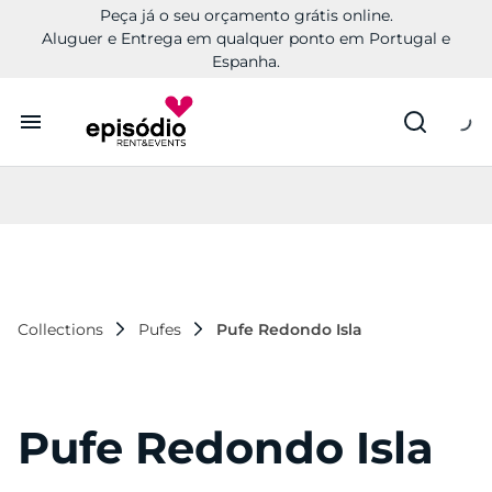
Peça já o seu orçamento grátis online.
Aluguer e Entrega em qualquer ponto em Portugal e
Espanha.
Aluguer
Conheça a Episódio
Contactos
Collections
Pufes
Pufe Redondo Isla
Pufe Redondo Isla