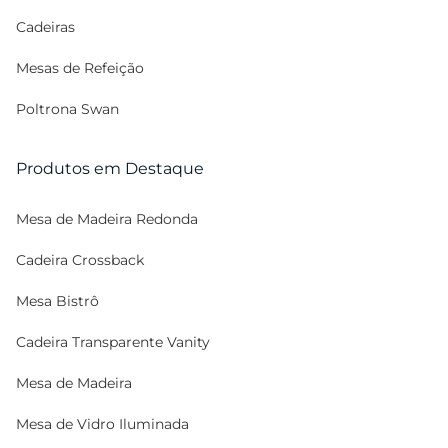
Cadeiras
Mesas de Refeição
Poltrona Swan
Produtos em Destaque
Mesa de Madeira Redonda
Cadeira Crossback
Mesa Bistrô
Cadeira Transparente Vanity
Mesa de Madeira
Mesa de Vidro Iluminada