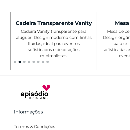
Cadeira Transparente Vanity
Mesa 
Cadeira Vanity transparente para
Mesa de cen
aluguer. Design moderno com linhas
Design orgân
fluidas, ideal para eventos
para cri
,
sofisticados e decorações
sofisticadas 
minimalistas.
event
Informações
Termos & Condições