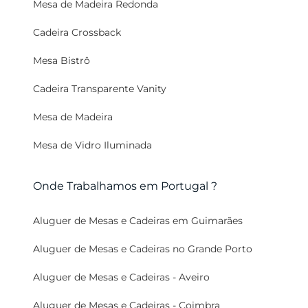
Mesa de Madeira Redonda
Cadeira Crossback
Mesa Bistrô
Cadeira Transparente Vanity
Mesa de Madeira
Mesa de Vidro Iluminada
Onde Trabalhamos em Portugal ?
Aluguer de Mesas e Cadeiras em Guimarães
Aluguer de Mesas e Cadeiras no Grande Porto
Aluguer de Mesas e Cadeiras - Aveiro
Aluguer de Mesas e Cadeiras - Coimbra