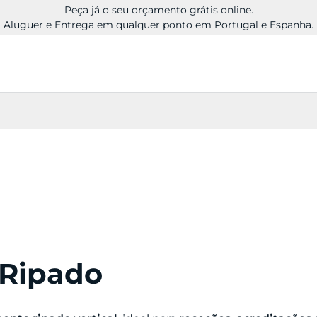
Peça já o seu orçamento grátis online.
Aluguer e Entrega em qualquer ponto em Portugal e Espanha.
 Ripado