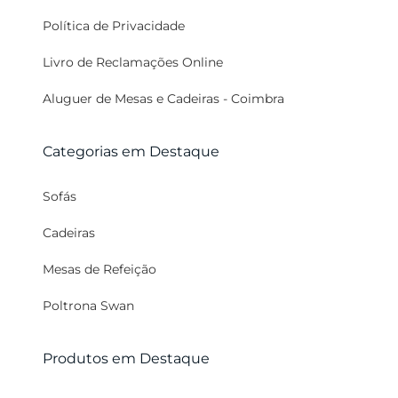
Política de Privacidade
Livro de Reclamações Online
Aluguer de Mesas e Cadeiras - Coimbra
Categorias em Destaque
Sofás
Cadeiras
Mesas de Refeição
Poltrona Swan
Produtos em Destaque