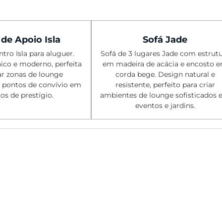
de Apoio Isla
Sofá Jade
tro Isla para aluguer.
Sofá de 3 lugares Jade com estrut
ico e moderno, perfeita
em madeira de acácia e encosto 
ar zonas de lounge
corda bege. Design natural e
e pontos de convívio em
resistente, perfeito para criar
os de prestígio.
ambientes de lounge sofisticados
eventos e jardins.