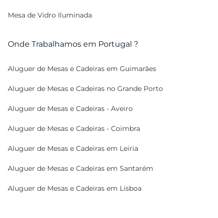
Mesa de Vidro Iluminada
Onde Trabalhamos em Portugal ?
Aluguer de Mesas e Cadeiras em Guimarães
Aluguer de Mesas e Cadeiras no Grande Porto
Aluguer de Mesas e Cadeiras - Aveiro
Aluguer de Mesas e Cadeiras - Coimbra
Aluguer de Mesas e Cadeiras em Leiria
Aluguer de Mesas e Cadeiras em Santarém
Aluguer de Mesas e Cadeiras em Lisboa