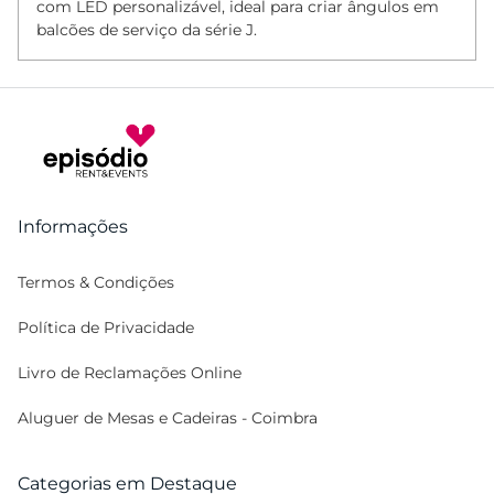
com LED personalizável, ideal para criar ângulos em
balcões de serviço da série J.
Informações
Termos & Condições
Política de Privacidade
Livro de Reclamações Online
Aluguer de Mesas e Cadeiras - Coimbra
Categorias em Destaque