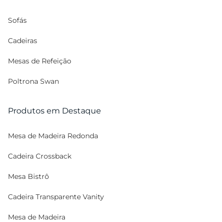
Sofás
Cadeiras
Mesas de Refeição
Poltrona Swan
Produtos em Destaque
Mesa de Madeira Redonda
Cadeira Crossback
Mesa Bistrô
Cadeira Transparente Vanity
Mesa de Madeira