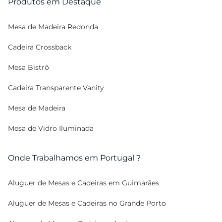
Produtos em Destaque
Mesa de Madeira Redonda
Cadeira Crossback
Mesa Bistrô
Cadeira Transparente Vanity
Mesa de Madeira
Mesa de Vidro Iluminada
Onde Trabalhamos em Portugal ?
Aluguer de Mesas e Cadeiras em Guimarães
Aluguer de Mesas e Cadeiras no Grande Porto