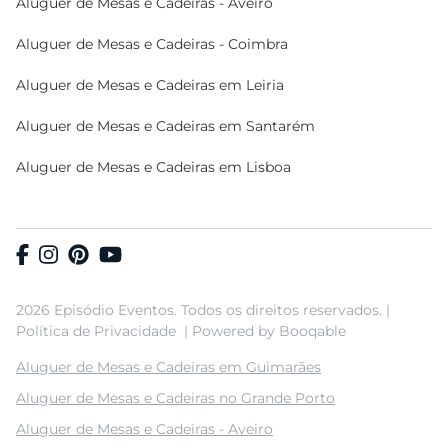
Aluguer de Mesas e Cadeiras - Aveiro
Aluguer de Mesas e Cadeiras - Coimbra
Aluguer de Mesas e Cadeiras em Leiria
Aluguer de Mesas e Cadeiras em Santarém
Aluguer de Mesas e Cadeiras em Lisboa
2026 Episódio Eventos. Todos os direitos reservados. |
Política de Privacidade
|
Powered by Booqable
Aluguer de Mesas e Cadeiras em Guimarães
Aluguer de Mesas e Cadeiras no Grande Porto
Aluguer de Mesas e Cadeiras - Aveiro