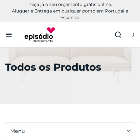
Peça já o seu orçamento grátis online.
Aluguer e Entrega em qualquer ponto em Portugal e
Espanha.
Aluguer
Todos os Produtos
Conheça a Episódio
Contactos
Menu