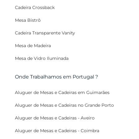
Cadeira Crossback
Mesa Bistrô
Cadeira Transparente Vanity
Mesa de Madeira
Mesa de Vidro Iluminada
Onde Trabalhamos em Portugal ?
Aluguer de Mesas e Cadeiras em Guimarães
Aluguer de Mesas e Cadeiras no Grande Porto
Aluguer de Mesas e Cadeiras - Aveiro
Aluguer de Mesas e Cadeiras - Coimbra