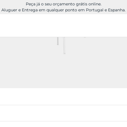
Peça já o seu orçamento grátis online.
Aluguer e Entrega em qualquer ponto em Portugal e Espanha.