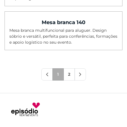
Mesa branca 140
Mesa branca multifuncional para aluguer. Design
sóbrio e versátil, perfeita para conferências, formações
e apoio logístico no seu evento.
1
2