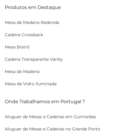
Produtos em Destaque
Mesa de Madeira Redonda
Cadeira Crossback
Mesa Bistrô
Cadeira Transparente Vanity
Mesa de Madeira
Mesa de Vidro Iluminada
Onde Trabalhamos em Portugal ?
Aluguer de Mesas e Cadeiras em Guimarães
Aluguer de Mesas e Cadeiras no Grande Porto