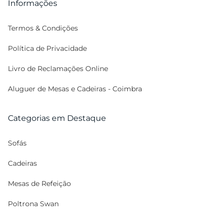
Informações
Termos & Condições
Política de Privacidade
Livro de Reclamações Online
Aluguer de Mesas e Cadeiras - Coimbra
Categorias em Destaque
Sofás
Cadeiras
Mesas de Refeição
Poltrona Swan