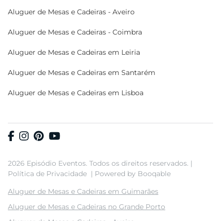
Aluguer de Mesas e Cadeiras - Aveiro
Aluguer de Mesas e Cadeiras - Coimbra
Aluguer de Mesas e Cadeiras em Leiria
Aluguer de Mesas e Cadeiras em Santarém
Aluguer de Mesas e Cadeiras em Lisboa
2026 Episódio Eventos. Todos os direitos reservados. |
Política de Privacidade
|
Powered by Booqable
Aluguer de Mesas e Cadeiras em Guimarães
Aluguer de Mesas e Cadeiras no Grande Porto