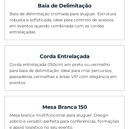
Baia de Delimitação
Baia de delimitação cromada para aluguer. Estrutura
robusta e sofisticada, ideal para controlo de acessos
em eventos quando combinada com as cordas
entrelaçadas.
Corda Entrelaçada
Corda entrelaçada (150cm) em preto ou vermelho
para baia de delimitação. Ideal para criar percursos,
passadeiras vermelhas e áreas VIP com elegância em
eventos.
Mesa Branca 150
Mesa branca multifuncional para aluguer. Design
sóbrio e versátil, perfeita para conferências, formações
e apoio logístico no seu evento.