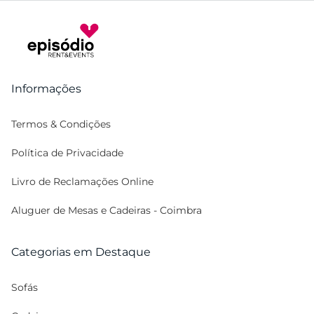
Informações
Termos & Condições
Política de Privacidade
Livro de Reclamações Online
Aluguer de Mesas e Cadeiras - Coimbra
Categorias em Destaque
Sofás