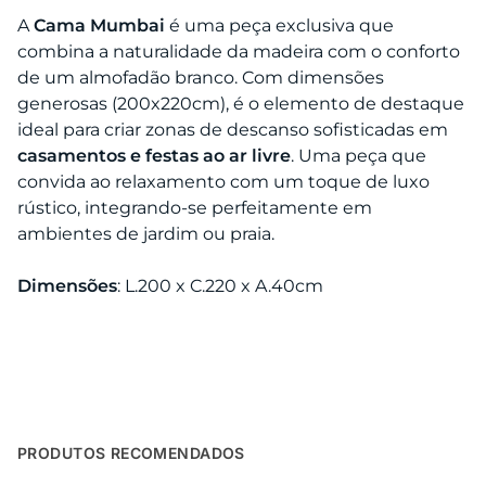
A
Cama Mumbai
é uma peça exclusiva que
combina a naturalidade da madeira com o conforto
de um almofadão branco. Com dimensões
generosas (200x220cm), é o elemento de destaque
ideal para criar zonas de descanso sofisticadas em
casamentos e festas ao ar livre
. Uma peça que
convida ao relaxamento com um toque de luxo
rústico, integrando-se perfeitamente em
ambientes de jardim ou praia.
Dimensões
: L.200 x C.220 x A.40cm
PRODUTOS RECOMENDADOS