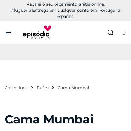
Peça já o seu orçamento grátis online.
Aluguer e Entrega em qualquer ponto em Portugal e
Espanha.
Aluguer
Conheça a Episódio
Contactos
Collections
Pufes
Cama Mumbai
Cama Mumbai