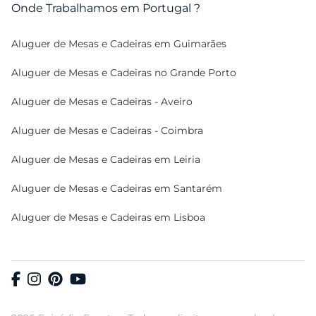
Onde Trabalhamos em Portugal ?
Aluguer de Mesas e Cadeiras em Guimarães
Aluguer de Mesas e Cadeiras no Grande Porto
Aluguer de Mesas e Cadeiras - Aveiro
Aluguer de Mesas e Cadeiras - Coimbra
Aluguer de Mesas e Cadeiras em Leiria
Aluguer de Mesas e Cadeiras em Santarém
Aluguer de Mesas e Cadeiras em Lisboa