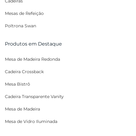
Cadeiras
Mesas de Refeição
Poltrona Swan
Produtos em Destaque
Mesa de Madeira Redonda
Cadeira Crossback
Mesa Bistrô
Cadeira Transparente Vanity
Mesa de Madeira
Mesa de Vidro Iluminada