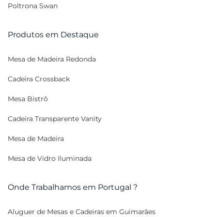
Poltrona Swan
Produtos em Destaque
Mesa de Madeira Redonda
Cadeira Crossback
Mesa Bistrô
Cadeira Transparente Vanity
Mesa de Madeira
Mesa de Vidro Iluminada
Onde Trabalhamos em Portugal ?
Aluguer de Mesas e Cadeiras em Guimarães