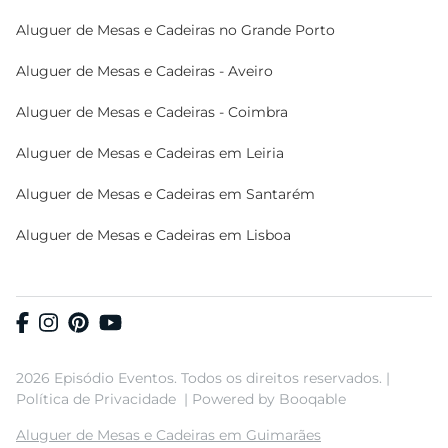
Aluguer de Mesas e Cadeiras no Grande Porto
Aluguer de Mesas e Cadeiras - Aveiro
Aluguer de Mesas e Cadeiras - Coimbra
Aluguer de Mesas e Cadeiras em Leiria
Aluguer de Mesas e Cadeiras em Santarém
Aluguer de Mesas e Cadeiras em Lisboa
2026 Episódio Eventos. Todos os direitos reservados. |
Política de Privacidade
|
Powered by Booqable
Aluguer de Mesas e Cadeiras em Guimarães